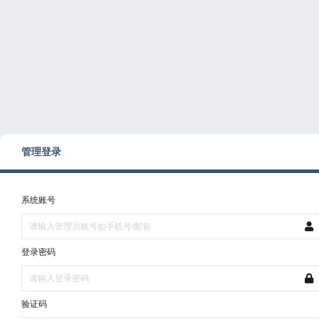
管理登录
系统账号
登录密码
验证码