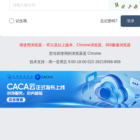
记住我
忘记密码?
登录
请使用浏览器： IE11及以上版本、Chrome浏览器、360极速浏览器
您当前使用的浏览器是 Chrome
技术支持：周一至周五 9:00-18:00 022-28219588-808